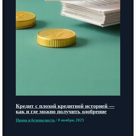
Кредит с плохой кредитной историей —
как и где можно получить одобрение
Права и безопасность
/
8 ноября, 2025