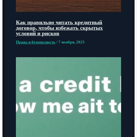
Как правильно читать кредитный
договор, чтобы избежать скрытых
условий и рисков
Права и безопасность
/
7 ноября, 2025