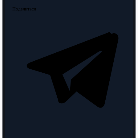
Поделиться