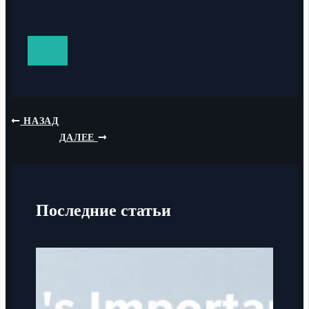
НАЗАД
ДАЛЕЕ
Последние статьи