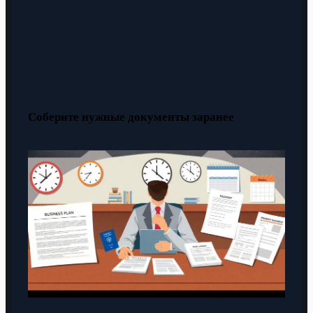
Соберите нужные документы заранее