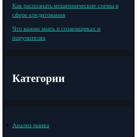
Как распознать мошеннические схемы в
сфере кредитования
Что важно знать о созаемщиках и
поручителях
Категории
Анализ рынка