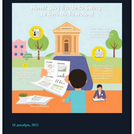
16 декабря, 2025