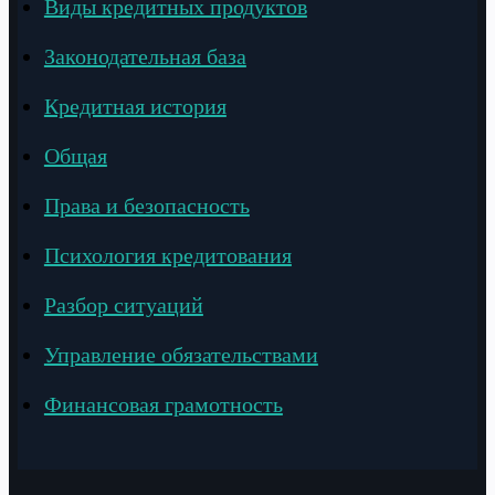
Виды кредитных продуктов
Законодательная база
Кредитная история
Общая
Права и безопасность
Психология кредитования
Разбор ситуаций
Управление обязательствами
Финансовая грамотность