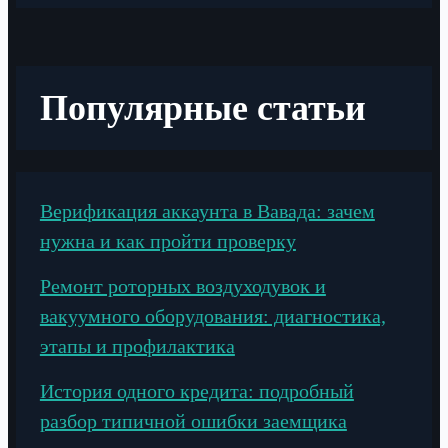
Популярные статьи
Верификация аккаунта в Вавада: зачем
нужна и как пройти проверку
Ремонт роторных воздуходувок и
вакуумного оборудования: диагностика,
этапы и профилактика
История одного кредита: подробный
разбор типичной ошибки заемщика