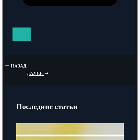
НАЗАД
ДАЛЕЕ
Последние статьи