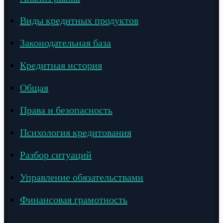
Виды кредитных продуктов
Законодательная база
Кредитная история
Общая
Права и безопасность
Психология кредитования
Разбор ситуаций
Управление обязательствами
Финансовая грамотность