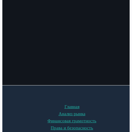
Главная
Анализ рынка
Финансовая грамотность
Права и безопасность