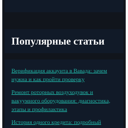
Популярные статьи
Верификация аккаунта в Вавада: зачем
нужна и как пройти проверку
Ремонт роторных воздуходувок и
вакуумного оборудования: диагностика,
этапы и профилактика
История одного кредита: подробный