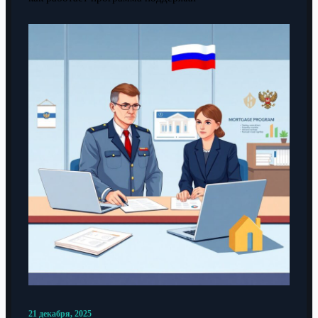
21 декабря, 2025