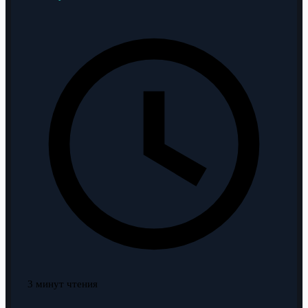
3 минут чтения