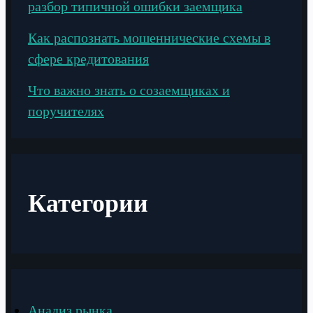
разбор типичной ошибки заемщика
Как распознать мошеннические схемы в
сфере кредитования
Что важно знать о созаемщиках и
поручителях
Категории
Анализ рынка