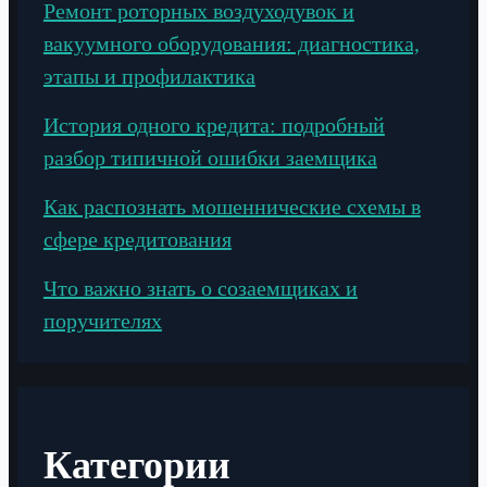
Ремонт роторных воздуходувок и
вакуумного оборудования: диагностика,
этапы и профилактика
История одного кредита: подробный
разбор типичной ошибки заемщика
Как распознать мошеннические схемы в
сфере кредитования
Что важно знать о созаемщиках и
поручителях
Категории