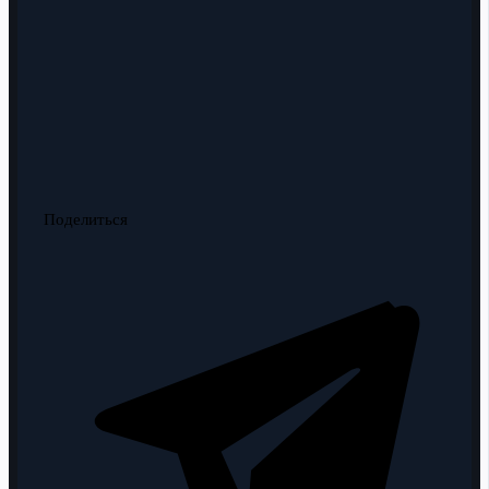
Поделиться