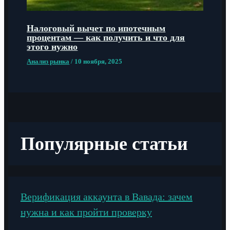
Налоговый вычет по ипотечным
процентам — как получить и что для
этого нужно
Анализ рынка
/
10 ноября, 2025
Популярные статьи
Верификация аккаунта в Вавада: зачем
нужна и как пройти проверку