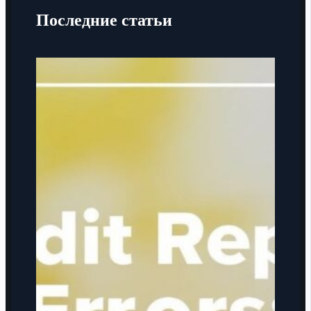
Последние статьи