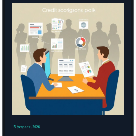
15 февраля, 2026