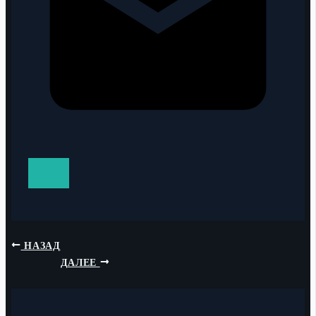
НАЗАД
ДАЛЕЕ