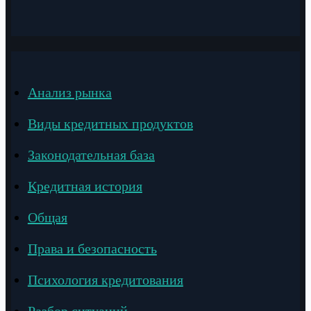
Анализ рынка
Виды кредитных продуктов
Законодательная база
Кредитная история
Общая
Права и безопасность
Психология кредитования
Разбор ситуаций