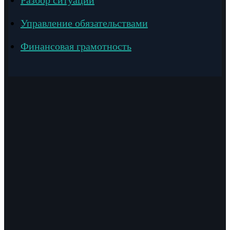
Управление обязательствами
Финансовая грамотность