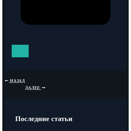
НАЗАД
ДАЛЕЕ
Последние статьи