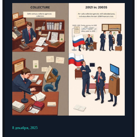
8 декабря, 2025