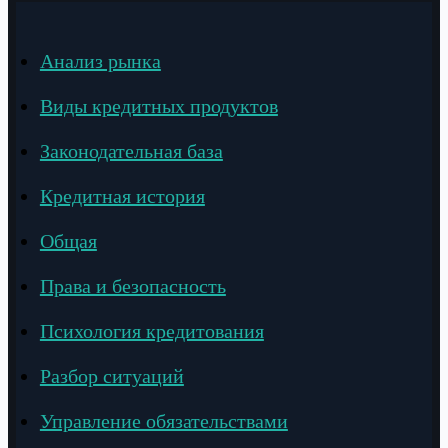
Анализ рынка
Виды кредитных продуктов
Законодательная база
Кредитная история
Общая
Права и безопасность
Психология кредитования
Разбор ситуаций
Управление обязательствами