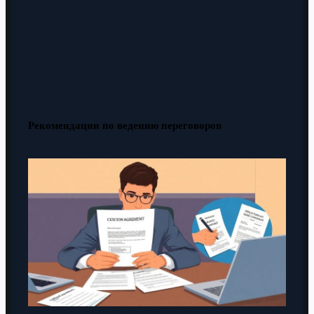
Рекомендации по ведению переговоров