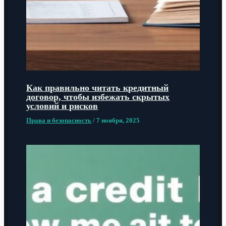
Как правильно читать кредитный
договор, чтобы избежать скрытых
условий и рисков
Права и безопасность
/
7 ноября, 2025