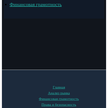
Финансовая грамотность
Главная
Анализ рынка
Финансовая грамотность
Права и безопасность