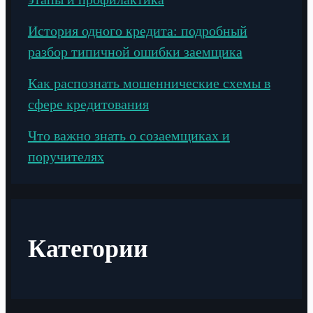
История одного кредита: подробный
разбор типичной ошибки заемщика
Как распознать мошеннические схемы в
сфере кредитования
Что важно знать о созаемщиках и
поручителях
Категории