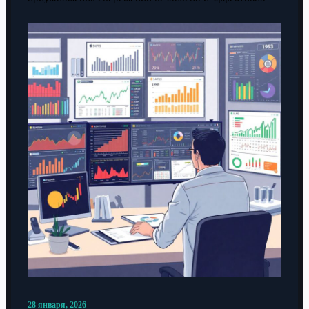
28 января, 2026