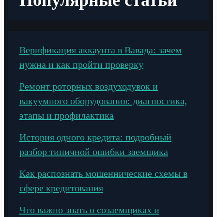
Верификация аккаунта в Вавада: зачем
нужна и как пройти проверку
Ремонт роторных воздуходувок и
вакуумного оборудования: диагностика,
этапы и профилактика
История одного кредита: подробный
разбор типичной ошибки заемщика
Как распознать мошеннические схемы в
сфере кредитования
Что важно знать о созаемщиках и