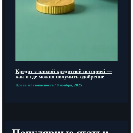
Кредит с плохой кредитной историей —
как и где можно получить одобрение
Права и безопасность
/
8 ноября, 2025
Популярные статьи