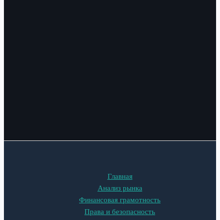
Главная
Анализ рынка
Финансовая грамотность
Права и безопасность