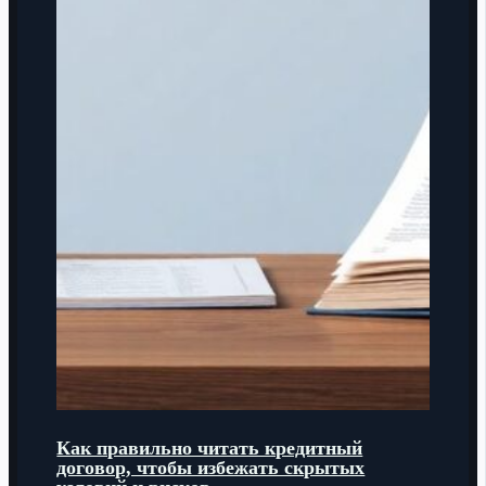
Как правильно читать кредитный
договор, чтобы избежать скрытых