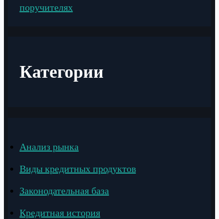
поручителях
Категории
Анализ рынка
Виды кредитных продуктов
Законодательная база
Кредитная история