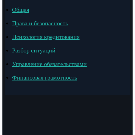
Общая
Права и безопасность
Психология кредитования
Разбор ситуаций
Управление обязательствами
Финансовая грамотность