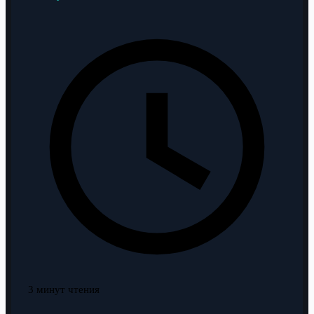
3 минут чтения