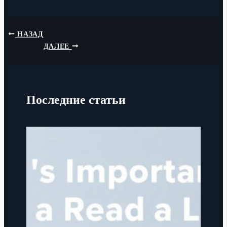
НАЗАД
ДАЛЕЕ
Последние статьи