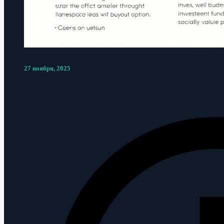
27 ноября, 2025