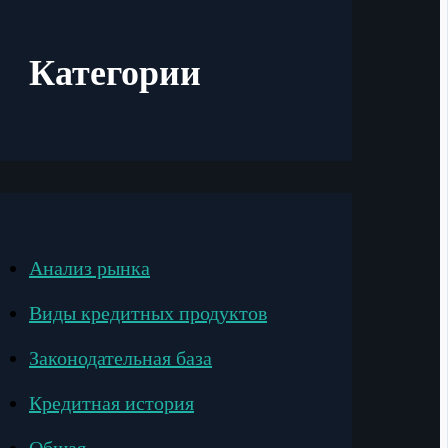
Категории
Анализ рынка
Виды кредитных продуктов
Законодательная база
Кредитная история