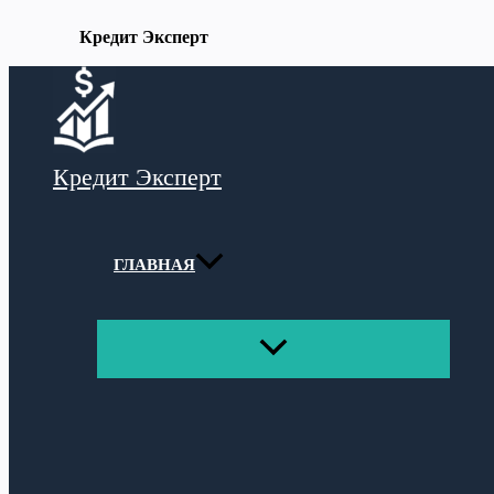
Кредит Эксперт
Перейти
к
содержимому
Кредит Эксперт
ГЛАВНАЯ
ПЕРЕКЛЮЧАТЕЛЬ
МЕНЮ