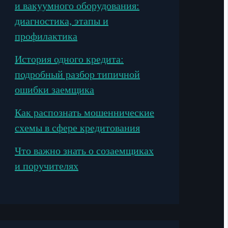
и вакуумного оборудования:
диагностика, этапы и
профилактика
История одного кредита:
подробный разбор типичной
ошибки заемщика
Как распознать мошеннические
схемы в сфере кредитования
Что важно знать о созаемщиках
и поручителях