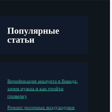
Популярные
статьи
Верификация аккаунта в Вавада:
зачем нужна и как пройти
проверку
Ремонт роторных воздуходувок