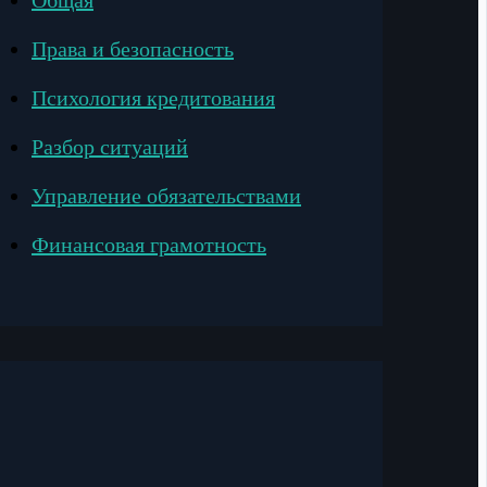
Общая
Права и безопасность
Психология кредитования
Разбор ситуаций
Управление обязательствами
Финансовая грамотность