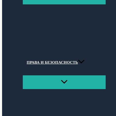
МЕНЮ
ПРАВА И БЕЗОПАСНОСТЬ
ПЕРЕКЛЮЧАТЕЛЬ
МЕНЮ
Поиск