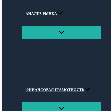
АНАЛИЗ РЫНКА
ПЕРЕКЛЮЧАТЕЛЬ
МЕНЮ
ФИНАНСОВАЯ ГРАМОТНОСТЬ
ПЕРЕКЛЮЧАТЕЛЬ