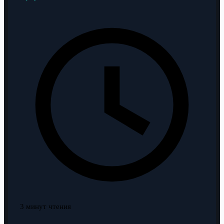
3 минут чтения