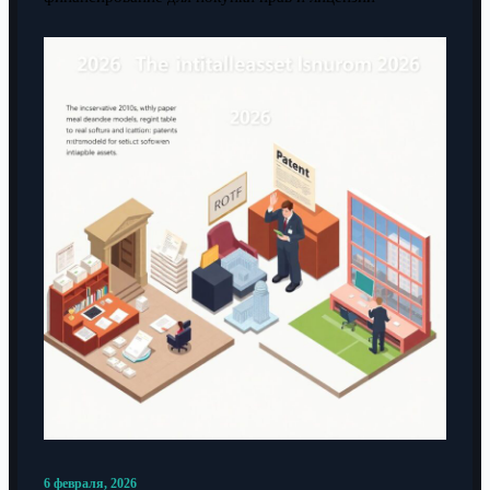
6 февраля, 2026