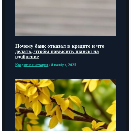
Почему банк отказал в кредите и что
делать, чтобы повысить шансы на
одобрение
Кредитная история
/
8 ноября, 2025