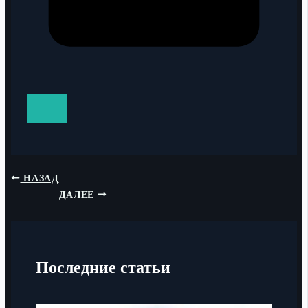
НАЗАД
ДАЛЕЕ
Последние статьи