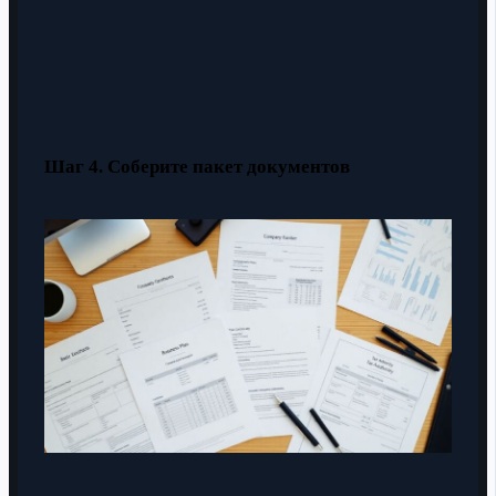
Шаг 4. Соберите пакет документов