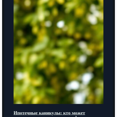
Ипотечные каникулы: кто может