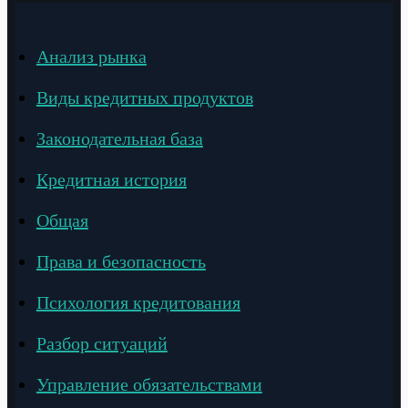
Анализ рынка
Виды кредитных продуктов
Законодательная база
Кредитная история
Общая
Права и безопасность
Психология кредитования
Разбор ситуаций
Управление обязательствами