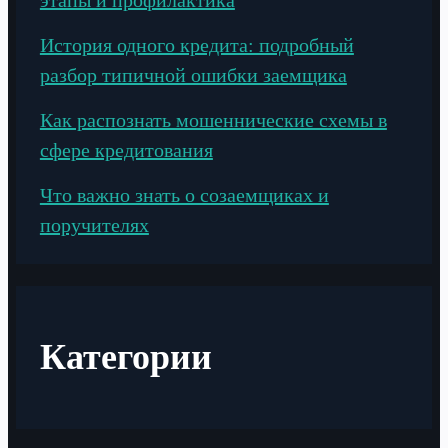
История одного кредита: подробный
разбор типичной ошибки заемщика
Как распознать мошеннические схемы в
сфере кредитования
Что важно знать о созаемщиках и
поручителях
Категории