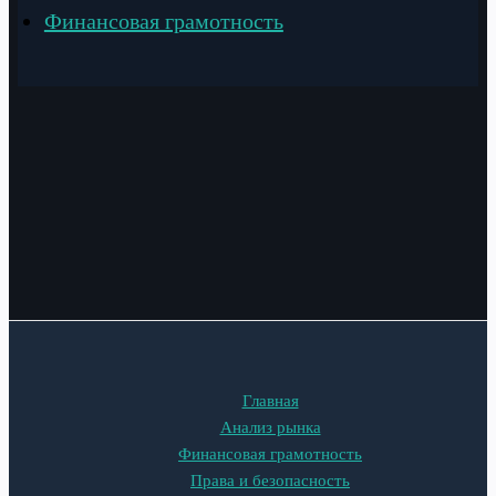
Финансовая грамотность
Главная
Анализ рынка
Финансовая грамотность
Права и безопасность