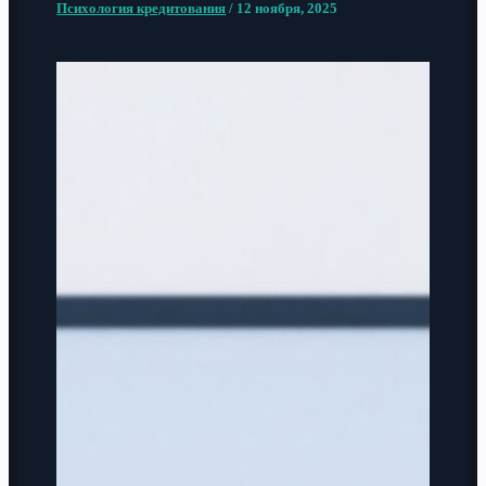
Психология кредитования
/
12 ноября, 2025