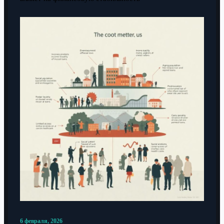
6 февраля, 2026