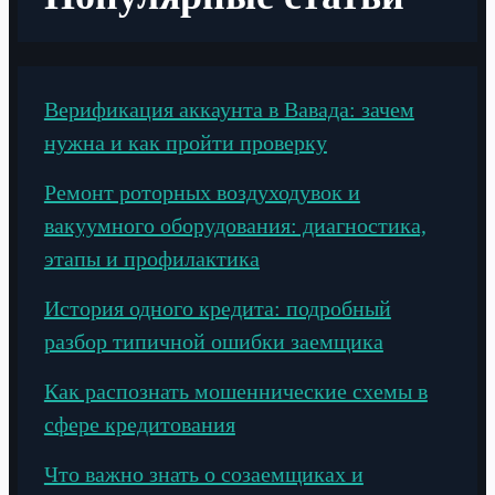
Верификация аккаунта в Вавада: зачем
нужна и как пройти проверку
Ремонт роторных воздуходувок и
вакуумного оборудования: диагностика,
этапы и профилактика
История одного кредита: подробный
разбор типичной ошибки заемщика
Как распознать мошеннические схемы в
сфере кредитования
Что важно знать о созаемщиках и