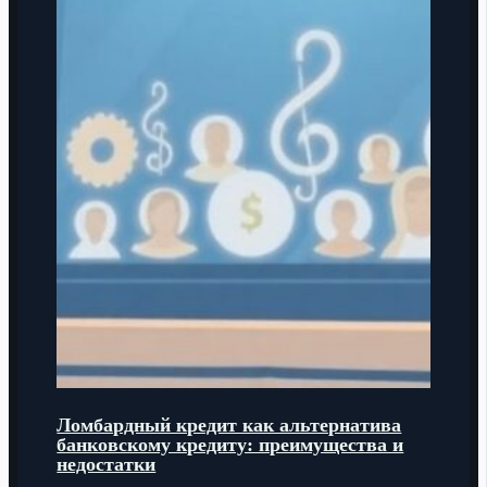
Ломбардный кредит как альтернатива
банковскому кредиту: преимущества и
недостатки