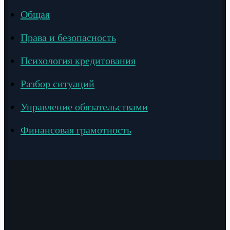
Общая
Права и безопасность
Психология кредитования
Разбор ситуаций
Управление обязательствами
Финансовая грамотность