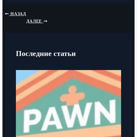
НАЗАД
ДАЛЕЕ
Последние статьи