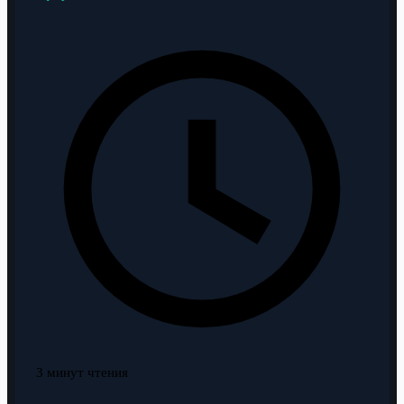
3 минут чтения