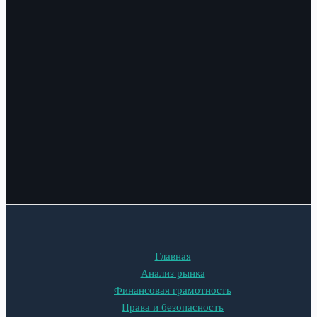
Главная
Анализ рынка
Финансовая грамотность
Права и безопасность