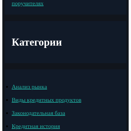
поручителях
Категории
Анализ рынка
Виды кредитных продуктов
Законодательная база
Кредитная история