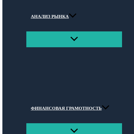
АНАЛИЗ РЫНКА
ПЕРЕКЛЮЧАТЕЛЬ
МЕНЮ
ФИНАНСОВАЯ ГРАМОТНОСТЬ
ПЕРЕКЛЮЧАТЕЛЬ