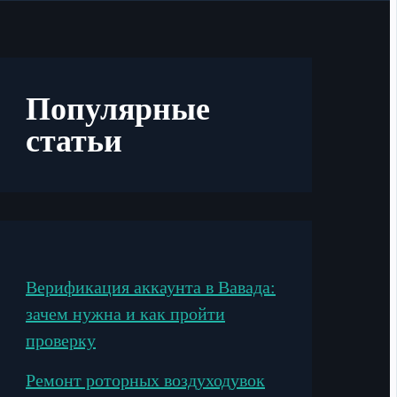
Популярные
статьи
Верификация аккаунта в Вавада:
зачем нужна и как пройти
проверку
Ремонт роторных воздуходувок