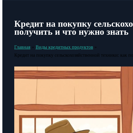
Кредит на покупку сельскохо
получить и что нужно знать
Главная
Виды кредитных продуктов
Кредит на покупку сельскохозяйственной техники: как по