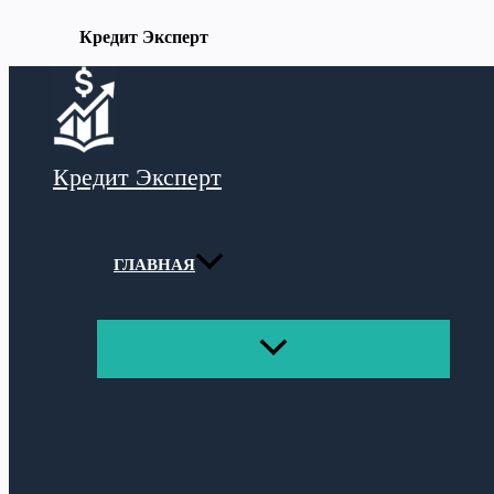
Кредит Эксперт
Перейти
к
содержимому
Кредит Эксперт
ГЛАВНАЯ
ПЕРЕКЛЮЧАТЕЛЬ
МЕНЮ