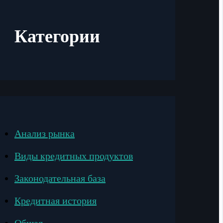
Категории
Анализ рынка
Виды кредитных продуктов
Законодательная база
Кредитная история