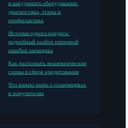
и вакуумного оборудования:
диагностика, этапы и
профилактика
История одного кредита:
подробный разбор типичной
ошибки заемщика
Как распознать мошеннические
схемы в сфере кредитования
Что важно знать о созаемщиках
и поручителях