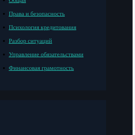
Общая
Права и безопасность
Психология кредитования
Разбор ситуаций
Управление обязательствами
Финансовая грамотность