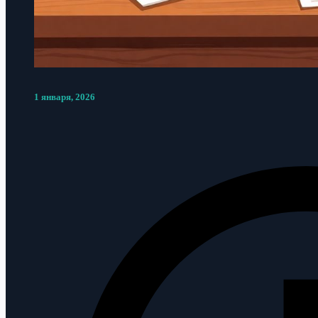
1 января, 2026