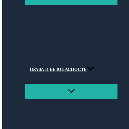
МЕНЮ
ПРАВА И БЕЗОПАСНОСТЬ
ПЕРЕКЛЮЧАТЕЛЬ
МЕНЮ
Поиск