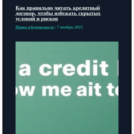
Как правильно читать кредитный
договор, чтобы избежать скрытых
условий и рисков
Права и безопасность
/
7 ноября, 2025