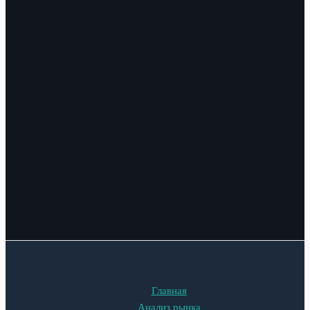
Главная
Анализ рынка