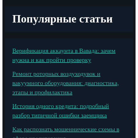
Популярные статьи
Верификация аккаунта в Вавада: зачем
нужна и как пройти проверку
Ремонт роторных воздуходувок и
вакуумного оборудования: диагностика,
этапы и профилактика
История одного кредита: подробный
разбор типичной ошибки заемщика
Как распознать мошеннические схемы в