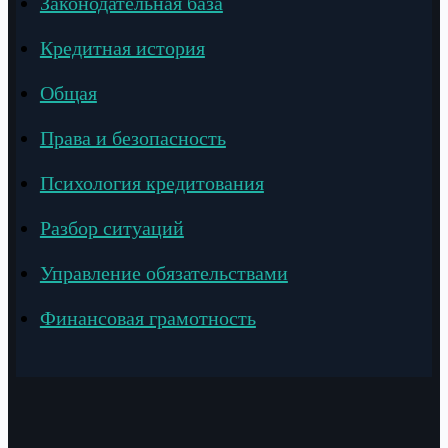
Законодательная база
Кредитная история
Общая
Права и безопасность
Психология кредитования
Разбор ситуаций
Управление обязательствами
Финансовая грамотность