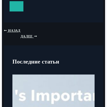
НАЗАД
ДАЛЕЕ
Последние статьи