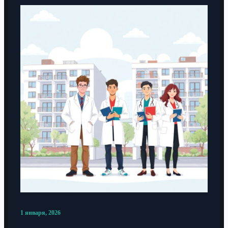
1 января, 2026