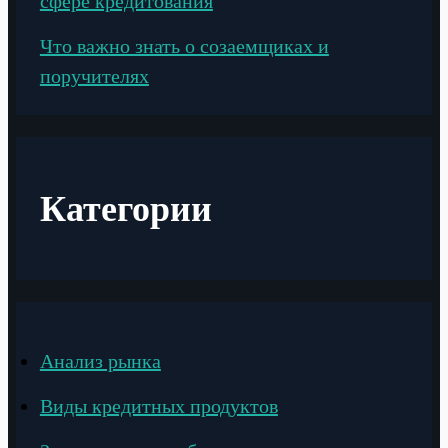
сфере кредитования
Что важно знать о созаемщиках и
поручителях
Категории
Анализ рынка
Виды кредитных продуктов