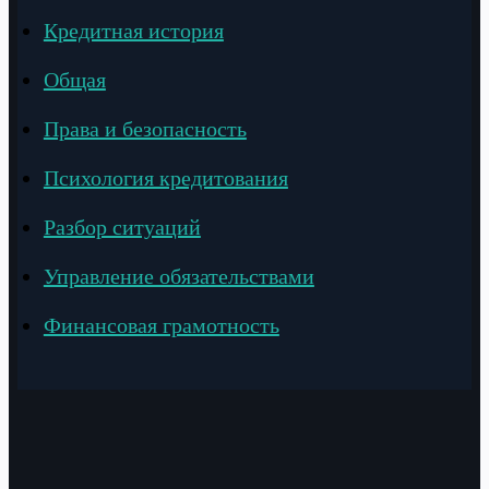
Кредитная история
Общая
Права и безопасность
Психология кредитования
Разбор ситуаций
Управление обязательствами
Финансовая грамотность