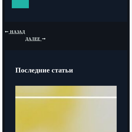
НАЗАД
ДАЛЕЕ
Последние статьи