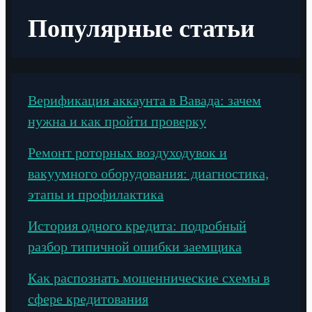
Популярные статьи
Верификация аккаунта в Вавада: зачем
нужна и как пройти проверку
Ремонт роторных воздуходувок и
вакуумного оборудования: диагностика,
этапы и профилактика
История одного кредита: подробный
разбор типичной ошибки заемщика
Как распознать мошеннические схемы в
сфере кредитования