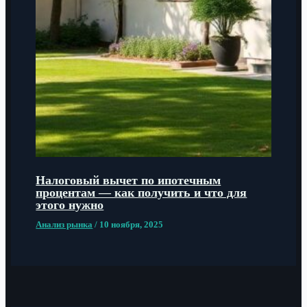
Налоговый вычет по ипотечным
процентам — как получить и что для
этого нужно
Анализ рынка
/
10 ноября, 2025