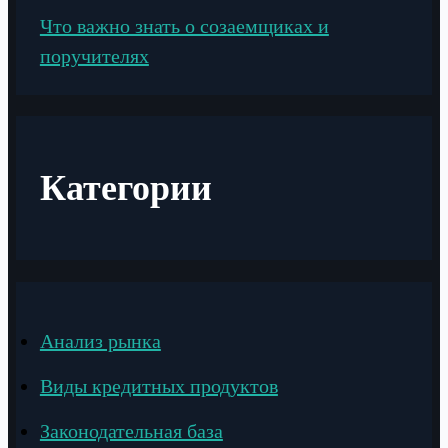
Что важно знать о созаемщиках и
поручителях
Категории
Анализ рынка
Виды кредитных продуктов
Законодательная база