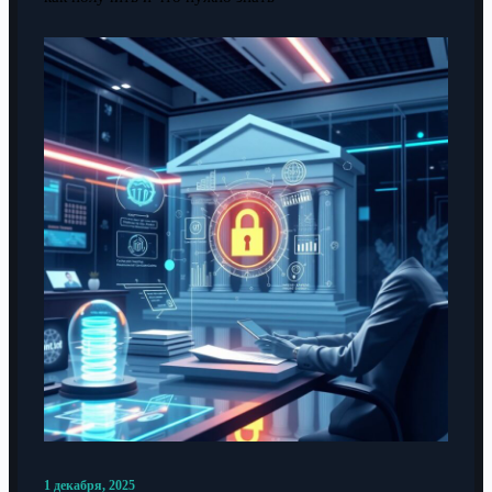
1 декабря, 2025