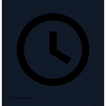
3 минут чтения