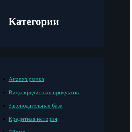
Категории
Анализ рынка
Виды кредитных продуктов
Законодательная база
Кредитная история