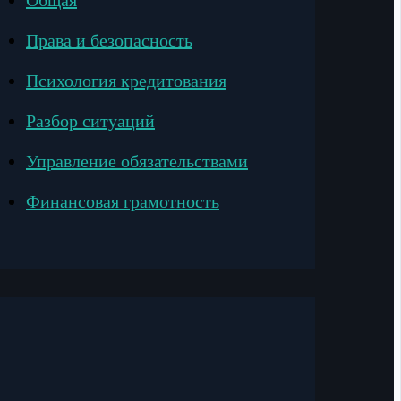
Общая
Права и безопасность
Психология кредитования
Разбор ситуаций
Управление обязательствами
Финансовая грамотность