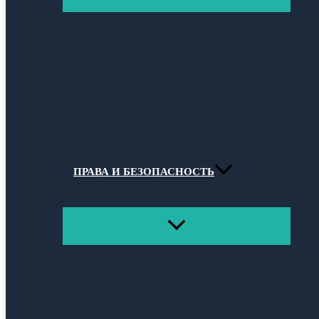
МЕНЮ
ПРАВА И БЕЗОПАСНОСТЬ
ПЕРЕКЛЮЧАТЕЛЬ
МЕНЮ
Поиск