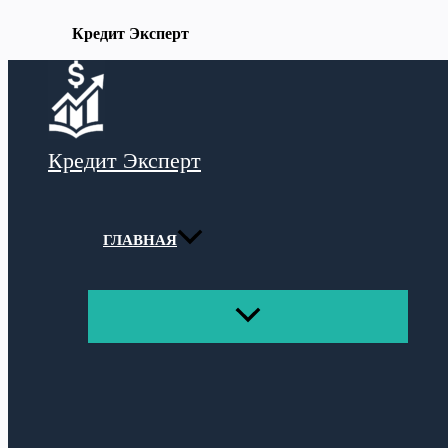
Кредит Эксперт
Перейти
к
содержимому
Кредит Эксперт
ГЛАВНАЯ
ПЕРЕКЛЮЧАТЕЛЬ
МЕНЮ