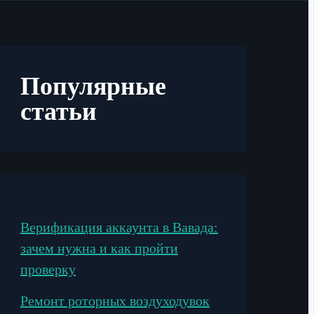
Популярные
статьи
Верификация аккаунта в Вавада:
зачем нужна и как пройти
проверку
Ремонт роторных воздуходувок