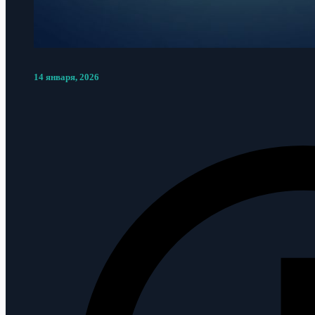
14 января, 2026