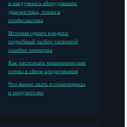
и вакуумного оборудования:
диагностика, этапы и
профилактика
История одного кредита:
подробный разбор типичной
ошибки заемщика
Как распознать мошеннические
схемы в сфере кредитования
Что важно знать о созаемщиках
и поручителях