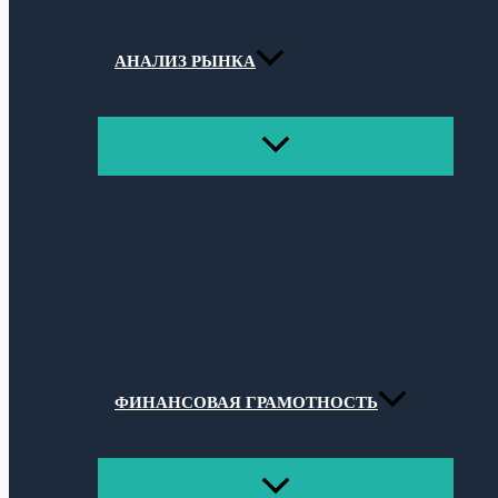
АНАЛИЗ РЫНКА
ПЕРЕКЛЮЧАТЕЛЬ
МЕНЮ
ФИНАНСОВАЯ ГРАМОТНОСТЬ
ПЕРЕКЛЮЧАТЕЛЬ