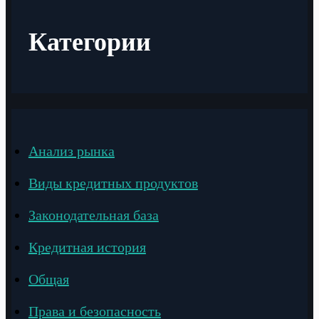
Категории
Анализ рынка
Виды кредитных продуктов
Законодательная база
Кредитная история
Общая
Права и безопасность