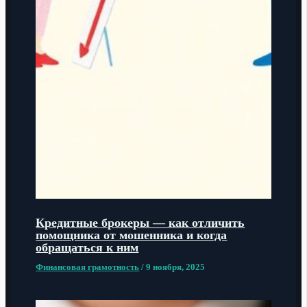
Кредитные брокеры — как отличить
помощника от мошенника и когда
обращаться к ним
Финансовая грамотность
/
9 ноября, 2025