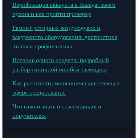
Верификация аккаунта в Вавада: зачем
нужна и как пройти проверку
Ремонт роторных воздуходувок и
вакуумного оборудования: диагностика,
этапы и профилактика
История одного кредита: подробный
разбор типичной ошибки заемщика
Как распознать мошеннические схемы в
сфере кредитования
Что важно знать о созаемщиках и
поручителях