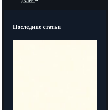
ДАЛЕЕ
Последние статьи