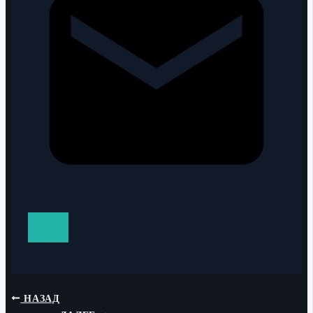
НАЗАД