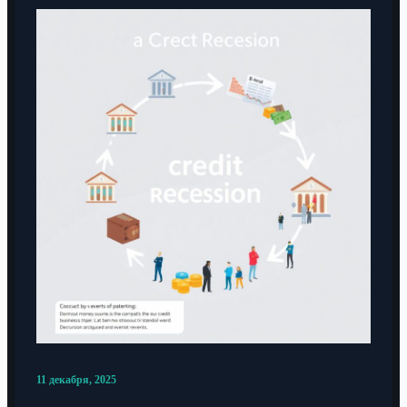
11 декабря, 2025