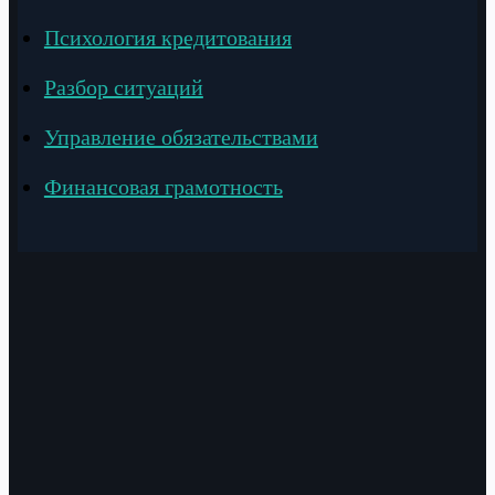
Психология кредитования
Разбор ситуаций
Управление обязательствами
Финансовая грамотность