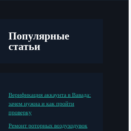
Популярные
статьи
Верификация аккаунта в Вавада:
зачем нужна и как пройти
проверку
Ремонт роторных воздуходувок