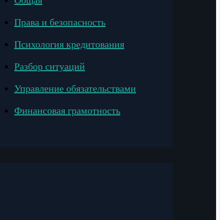
Общая
Права и безопасность
Психология кредитования
Разбор ситуаций
Управление обязательствами
Финансовая грамотность