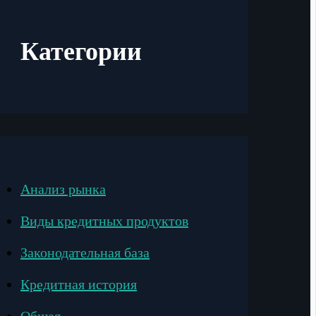
Категории
Анализ рынка
Виды кредитных продуктов
Законодательная база
Кредитная история