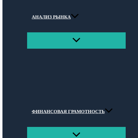
АНАЛИЗ РЫНКА
ПЕРЕКЛЮЧАТЕЛЬ
МЕНЮ
ФИНАНСОВАЯ ГРАМОТНОСТЬ
ПЕРЕКЛЮЧАТЕЛЬ