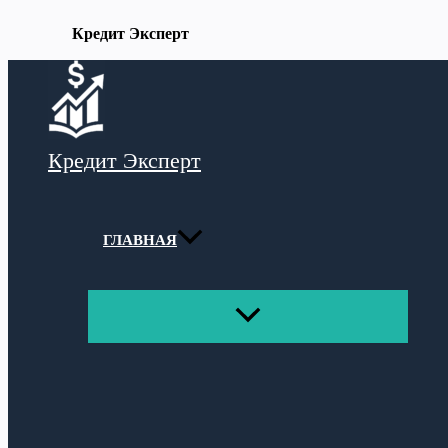
Кредит Эксперт
Перейти
к
содержимому
Кредит Эксперт
ГЛАВНАЯ
ПЕРЕКЛЮЧАТЕЛЬ
МЕНЮ