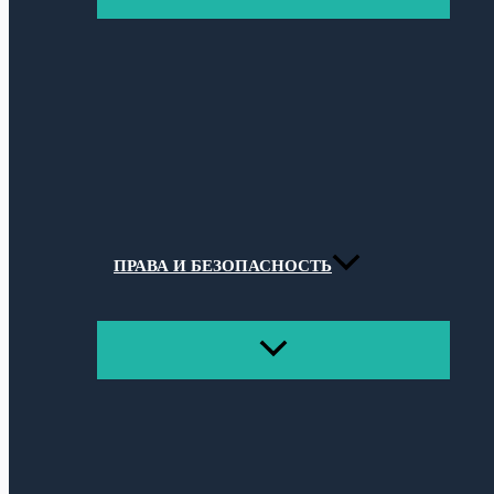
МЕНЮ
ПРАВА И БЕЗОПАСНОСТЬ
ПЕРЕКЛЮЧАТЕЛЬ
МЕНЮ
Поиск