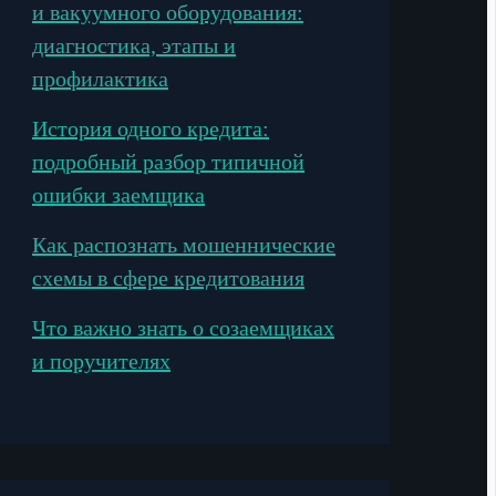
и вакуумного оборудования:
диагностика, этапы и
профилактика
История одного кредита:
подробный разбор типичной
ошибки заемщика
Как распознать мошеннические
схемы в сфере кредитования
Что важно знать о созаемщиках
и поручителях