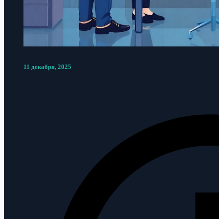
11 декабря, 2025