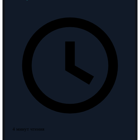
4 минут чтения