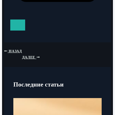
НАЗАД
ДАЛЕЕ
Последние статьи