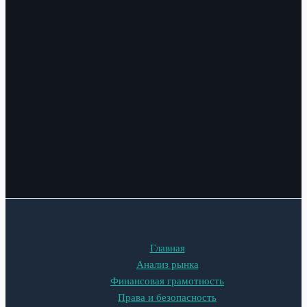
Главная
Анализ рынка
Финансовая грамотность
Права и безопасность