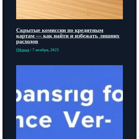
Скрытые комиссии по кредитным
картам — как найти и избежать лишних
расходов
Общая
/
7 ноября, 2025