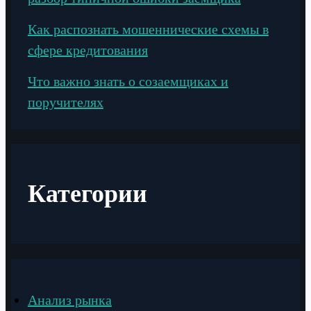
Как распознать мошеннические схемы в
сфере кредитования
Что важно знать о созаемщиках и
поручителях
Категории
Анализ рынка