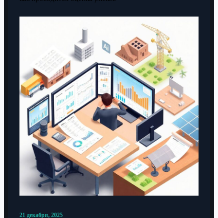
21 декабря, 2025