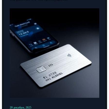
20 декабря, 2025