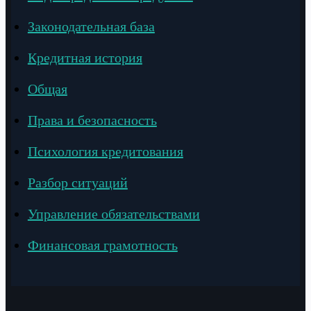
Законодательная база
Кредитная история
Общая
Права и безопасность
Психология кредитования
Разбор ситуаций
Управление обязательствами
Финансовая грамотность