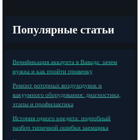
Популярные статьи
Верификация аккаунта в Вавада: зачем
нужна и как пройти проверку
Ремонт роторных воздуходувок и
вакуумного оборудования: диагностика,
этапы и профилактика
История одного кредита: подробный
разбор типичной ошибки заемщика