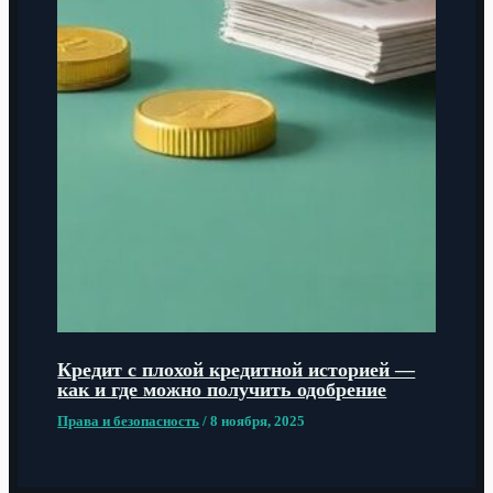
Кредит с плохой кредитной историей —
как и где можно получить одобрение
Права и безопасность
/
8 ноября, 2025