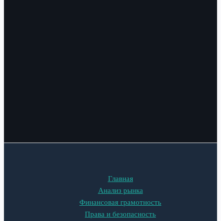
Главная
Анализ рынка
Финансовая грамотность
Права и безопасность