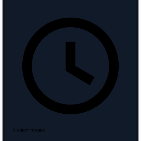
3 минут чтения