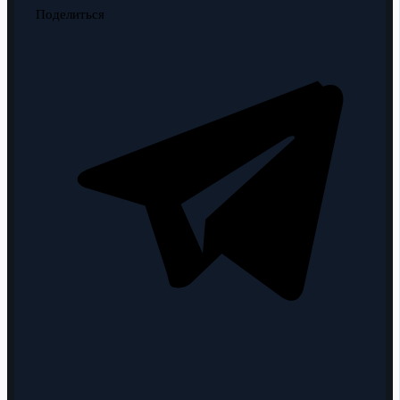
Поделиться