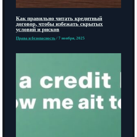
Как правильно читать кредитный
договор, чтобы избежать скрытых
условий и рисков
Права и безопасность
/
7 ноября, 2025