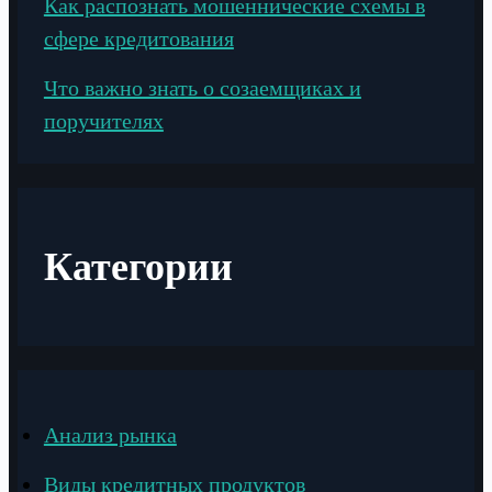
Как распознать мошеннические схемы в
сфере кредитования
Что важно знать о созаемщиках и
поручителях
Категории
Анализ рынка
Виды кредитных продуктов