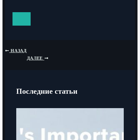
НАЗАД
ДАЛЕЕ
Последние статьи