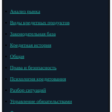
Анализ рынка
Виды кредитных продуктов
Законодательная база
Кредитная история
Общая
Права и безопасность
Психология кредитования
Разбор ситуаций
Управление обязательствами