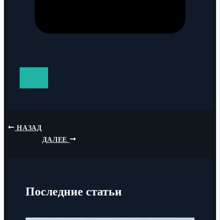
НАЗАД
ДАЛЕЕ
Последние статьи