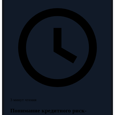
3 минут чтения
Понимание кредитного риск-