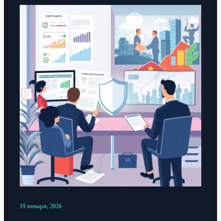
19 января, 2026