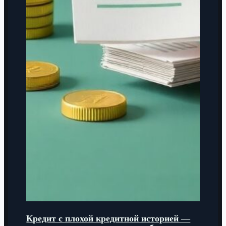
Кредит с плохой кредитной историей —