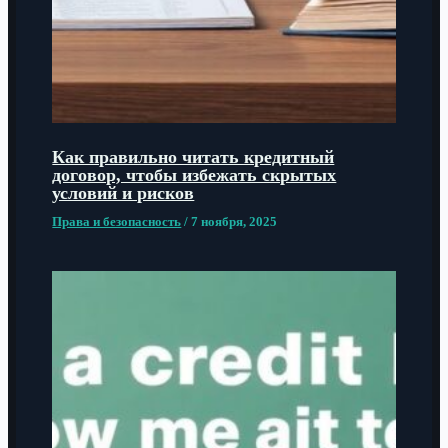
Как правильно читать кредитный
договор, чтобы избежать скрытых
условий и рисков
Права и безопасность
/
7 ноября, 2025