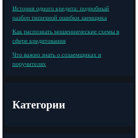
История одного кредита: подробный
разбор типичной ошибки заемщика
Как распознать мошеннические схемы в
сфере кредитования
Что важно знать о созаемщиках и
поручителях
Категории