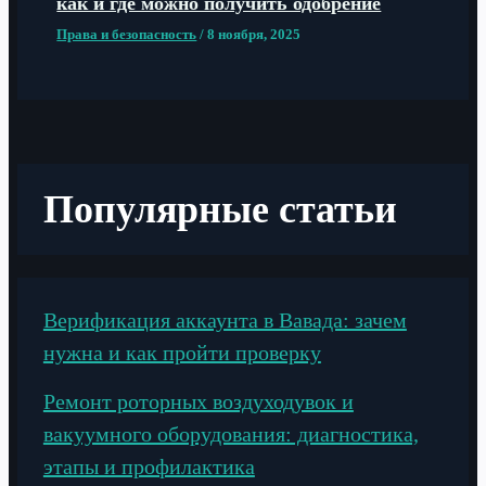
как и где можно получить одобрение
Права и безопасность
/
8 ноября, 2025
Популярные статьи
Верификация аккаунта в Вавада: зачем
нужна и как пройти проверку
Ремонт роторных воздуходувок и
вакуумного оборудования: диагностика,
этапы и профилактика