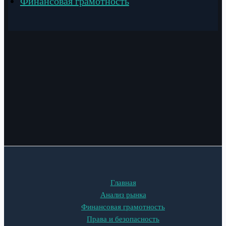
Финансовая грамотность
Главная
Анализ рынка
Финансовая грамотность
Права и безопасность