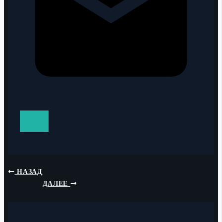
НАЗАД
ДАЛЕЕ