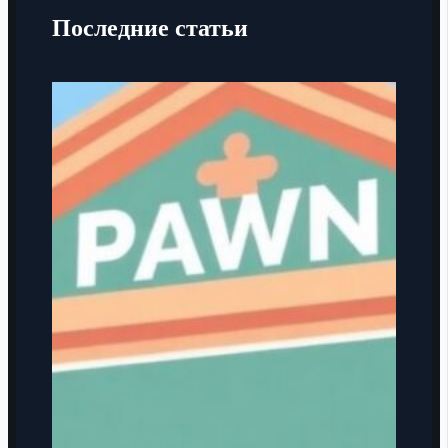
Последние статьи