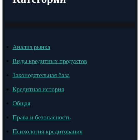
Анализ рынка
Виды кредитных продуктов
Законодательная база
Кредитная история
Общая
Права и безопасность
Психология кредитования