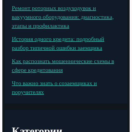
Ремонт роторных воздуходувок и
вакуумного оборудования: диагностика,
этапы и профилактика
История одного кредита: подробный
разбор типичной ошибки заемщика
Как распознать мошеннические схемы в
сфере кредитования
Что важно знать о созаемщиках и
поручителях
Категории