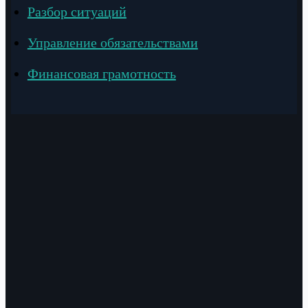
Разбор ситуаций
Управление обязательствами
Финансовая грамотность