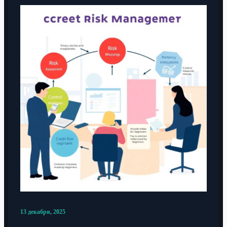
13 декабря, 2025