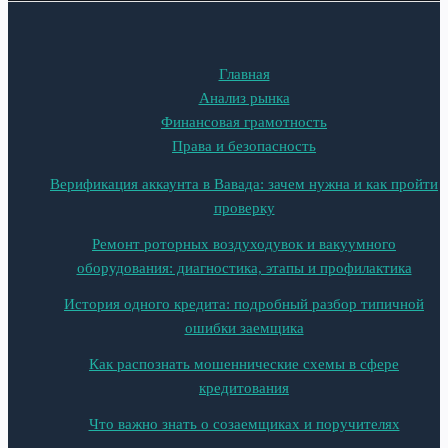
Главная
Анализ рынка
Финансовая грамотность
Права и безопасность
Верификация аккаунта в Вавада: зачем нужна и как пройти
проверку
Ремонт роторных воздуходувок и вакуумного
оборудования: диагностика, этапы и профилактика
История одного кредита: подробный разбор типичной
ошибки заемщика
Как распознать мошеннические схемы в сфере
кредитования
Что важно знать о созаемщиках и поручителях