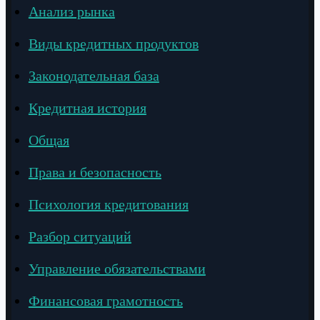
Анализ рынка
Виды кредитных продуктов
Законодательная база
Кредитная история
Общая
Права и безопасность
Психология кредитования
Разбор ситуаций
Управление обязательствами
Финансовая грамотность