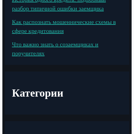
разбор типичной ошибки заемщика
Как распознать мошеннические схемы в
сфере кредитования
Что важно знать о созаемщиках и
поручителях
Категории