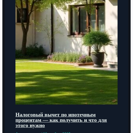
Налоговый вычет по ипотечным
процентам — как получить и что для
этого нужно