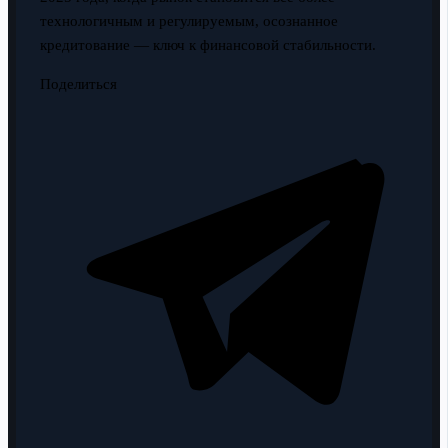
технологичным и регулируемым, осознанное
кредитование — ключ к финансовой стабильности.
Поделиться