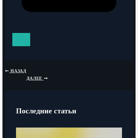
НАЗАД
ДАЛЕЕ
Последние статьи