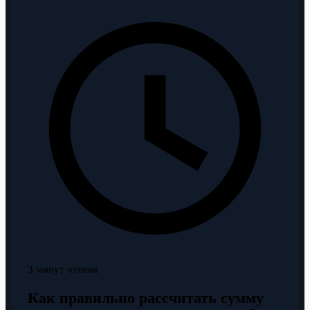
3 минут чтения
Как правильно рассчитать сумму