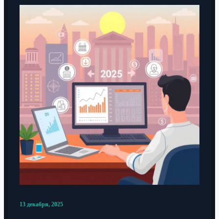
13 декабря, 2025