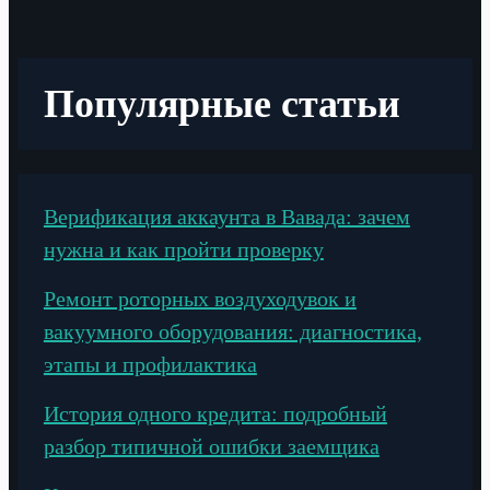
Популярные статьи
Верификация аккаунта в Вавада: зачем
нужна и как пройти проверку
Ремонт роторных воздуходувок и
вакуумного оборудования: диагностика,
этапы и профилактика
История одного кредита: подробный
разбор типичной ошибки заемщика