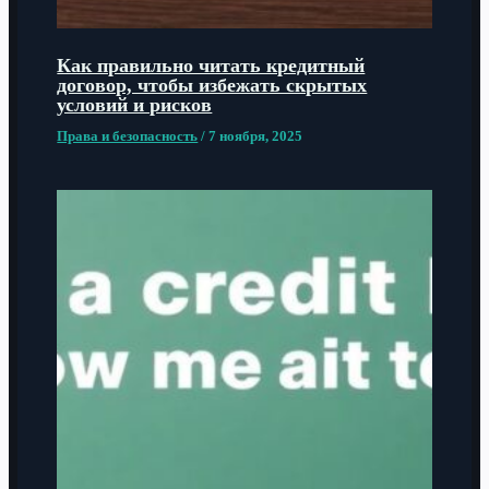
Как правильно читать кредитный
договор, чтобы избежать скрытых
условий и рисков
Права и безопасность
/
7 ноября, 2025