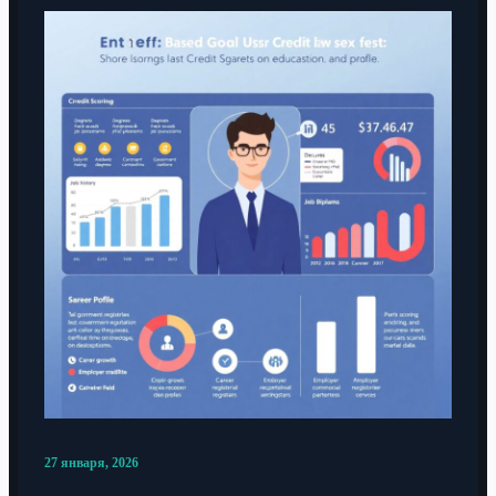
27 января, 2026