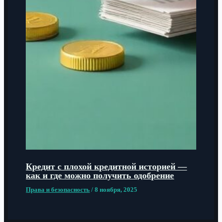
Кредит с плохой кредитной историей —
как и где можно получить одобрение
Права и безопасность
/
8 ноября, 2025