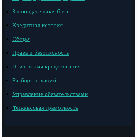
Законодательная база
Кредитная история
Общая
Права и безопасность
Психология кредитования
Разбор ситуаций
Управление обязательствами
Финансовая грамотность