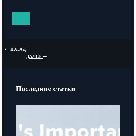
НАЗАД
ДАЛЕЕ
Последние статьи