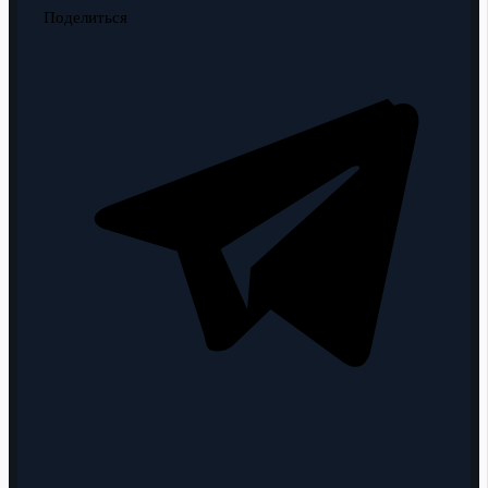
Поделиться