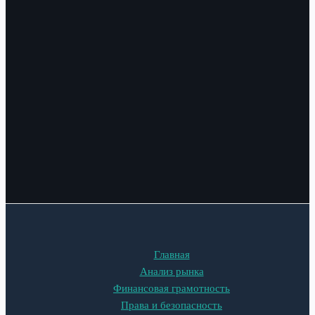
Главная
Анализ рынка
Финансовая грамотность
Права и безопасность