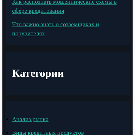
Как распознать мошеннические схемы в
сфере кредитования
Что важно знать о созаемщиках и
поручителях
Категории
Анализ рынка
Виды кредитных продуктов