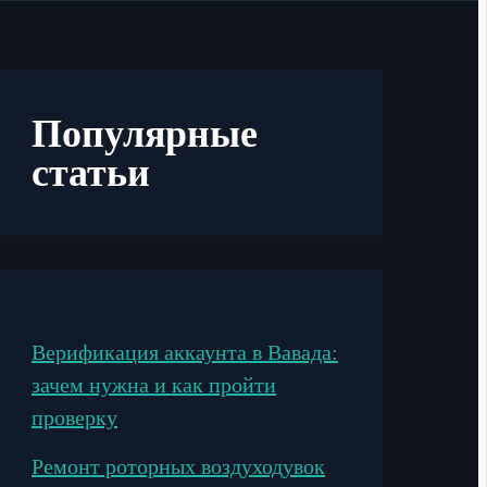
Популярные
статьи
Верификация аккаунта в Вавада:
зачем нужна и как пройти
проверку
Ремонт роторных воздуходувок