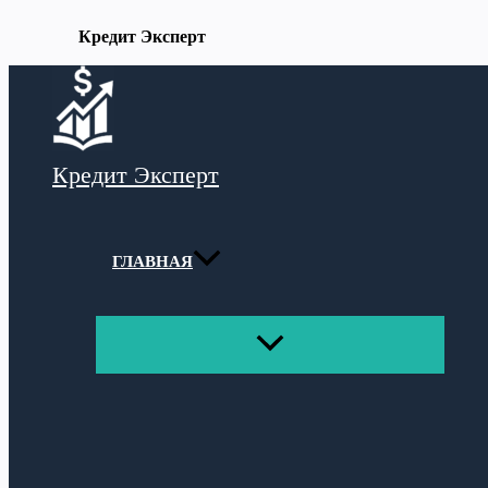
Кредит Эксперт
Перейти
к
содержимому
Кредит Эксперт
ГЛАВНАЯ
ПЕРЕКЛЮЧАТЕЛЬ
МЕНЮ