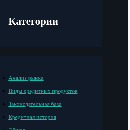
Категории
Анализ рынка
Виды кредитных продуктов
Законодательная база
Кредитная история