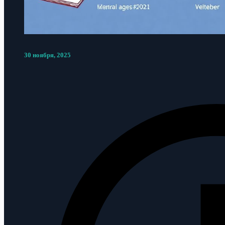
30 ноября, 2025