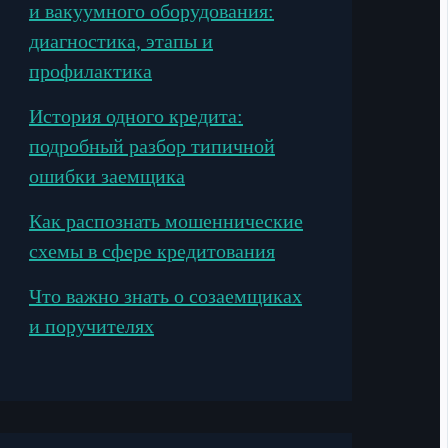
и вакуумного оборудования:
диагностика, этапы и
профилактика
История одного кредита:
подробный разбор типичной
ошибки заемщика
Как распознать мошеннические
схемы в сфере кредитования
Что важно знать о созаемщиках
и поручителях