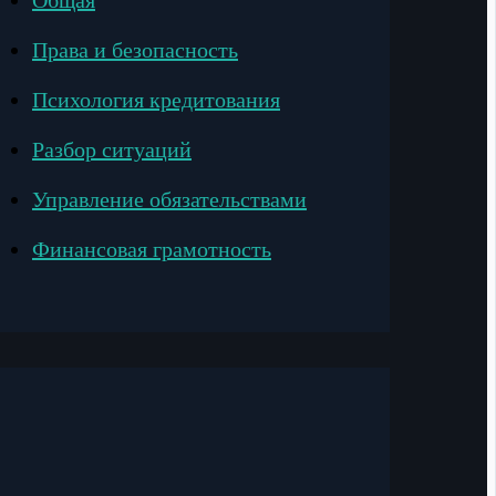
Общая
Права и безопасность
Психология кредитования
Разбор ситуаций
Управление обязательствами
Финансовая грамотность