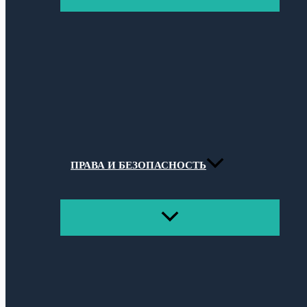
МЕНЮ
ПРАВА И БЕЗОПАСНОСТЬ
ПЕРЕКЛЮЧАТЕЛЬ
МЕНЮ
Поиск