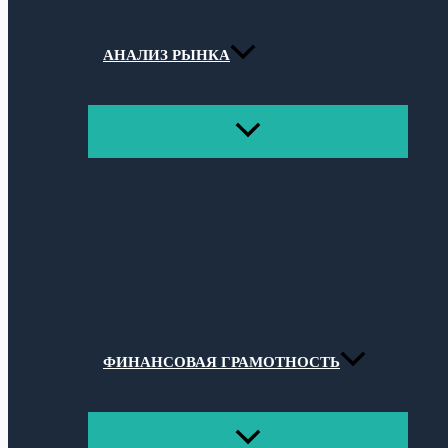
АНАЛИЗ РЫНКА
ПЕРЕКЛЮЧАТЕЛЬ
МЕНЮ
ФИНАНСОВАЯ ГРАМОТНОСТЬ
ПЕРЕКЛЮЧАТЕЛЬ