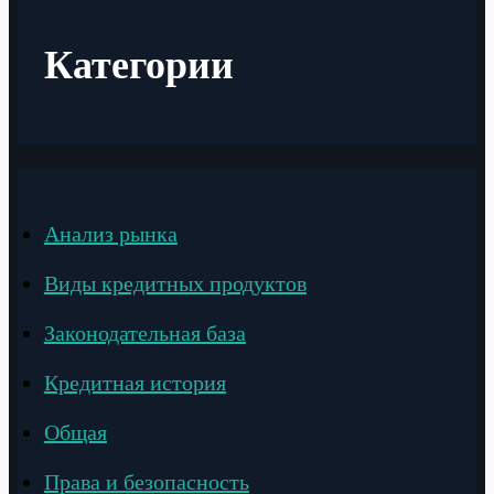
Категории
Анализ рынка
Виды кредитных продуктов
Законодательная база
Кредитная история
Общая
Права и безопасность