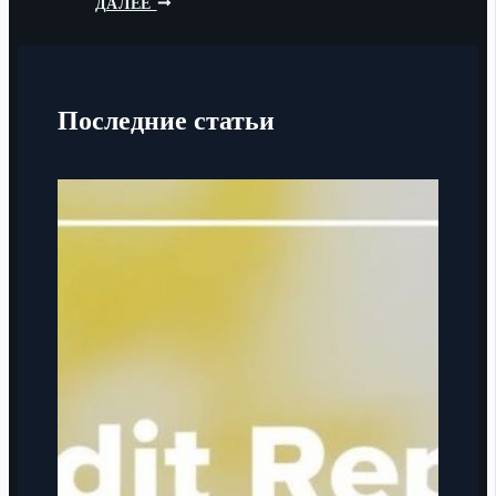
ДАЛЕЕ
Последние статьи