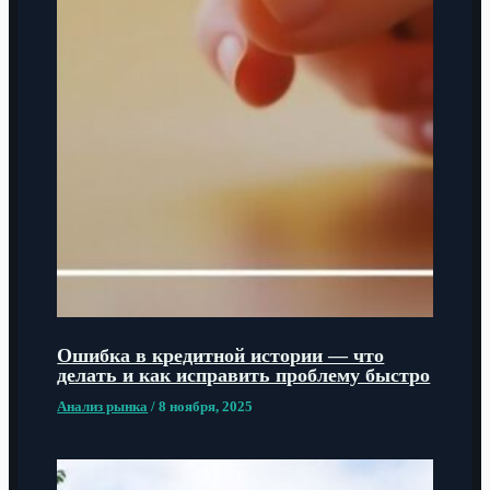
Ошибка в кредитной истории — что
делать и как исправить проблему быстро
Анализ рынка
/
8 ноября, 2025