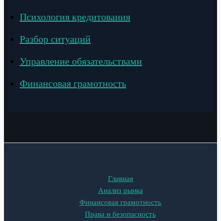
Психология кредитования
Разбор ситуаций
Управление обязательствами
Финансовая грамотность
Главная
Анализ рынка
Финансовая грамотность
Права и безопасность