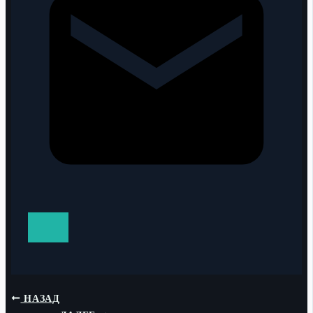
НАЗАД