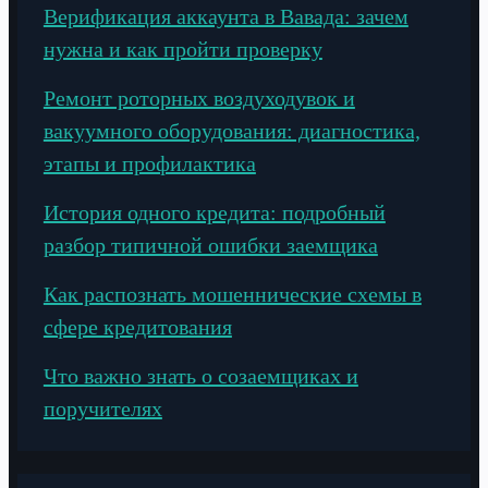
Верификация аккаунта в Вавада: зачем
нужна и как пройти проверку
Ремонт роторных воздуходувок и
вакуумного оборудования: диагностика,
этапы и профилактика
История одного кредита: подробный
разбор типичной ошибки заемщика
Как распознать мошеннические схемы в
сфере кредитования
Что важно знать о созаемщиках и
поручителях