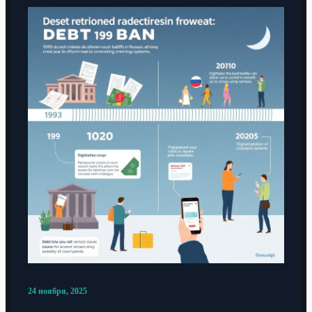
24 ноября, 2025